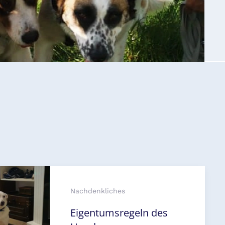
Nachdenkliches
Eigentumsregeln des