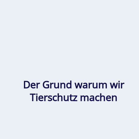
Der Grund warum wir
Tierschutz machen