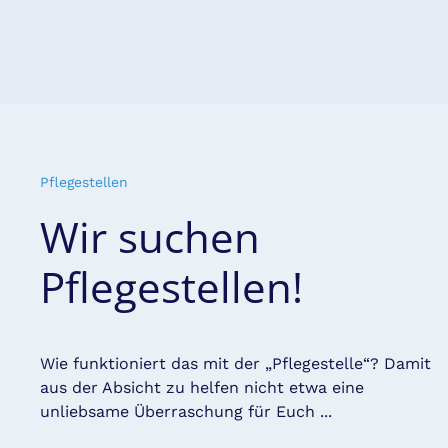
Pflegestellen
Wir suchen
Pflegestellen!
Wie funktioniert das mit der „Pflegestelle“? Damit
aus der Absicht zu helfen nicht etwa eine
unliebsame Überraschung für Euch ...