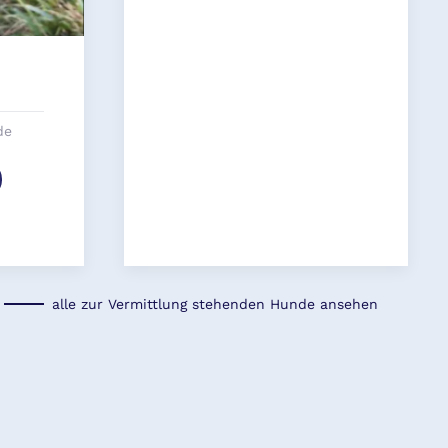
de
alle zur Vermittlung stehenden Hunde ansehen