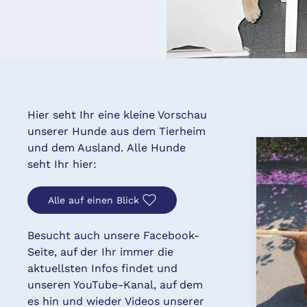
Hier seht Ihr eine kleine Vorschau
unserer Hunde aus dem Tierheim
und dem Ausland. Alle Hunde
seht Ihr hier:
Alle auf einen Blick
Besucht auch unsere Facebook-
Seite, auf der Ihr immer die
aktuellsten Infos findet und
unseren YouTube-Kanal, auf dem
es hin und wieder Videos unserer